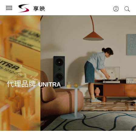
代理品牌
UNITRA