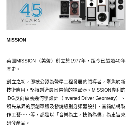
MISSION
英國MISSION（美聲）創立於1977年，距今已超過40年
歷史。
創立之初，即被公認為聲學工程發展的領導者，聚焦於新
技術應用，堅持創造最具價值的揚聲器。MISSION專利的
IDG反向驅動幾何學設計（Inverted Driver Geometry）、
領先業界的原創單體及發燒級別分頻器設計、音箱結構製
作工藝⋯⋯等，都是以「音樂為主，技術為僕」為忠旨來
研發產品。