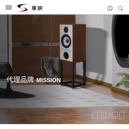
代理品牌
MISSION