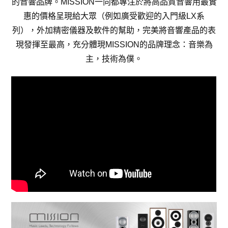
的音響品牌。MISSION一向都專注於將高品質音響用最實
惠的價格呈現給大眾（例如廣受歡迎的入門級LX系
列），外加精密儀器及軟件的幫助，完美將音響產品的表
現發揮至最高，充分體現MISSION的品牌理念：音樂為
主，技術為僕。